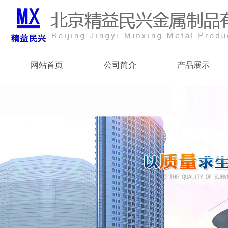
网站首页
公司简介
产品展示