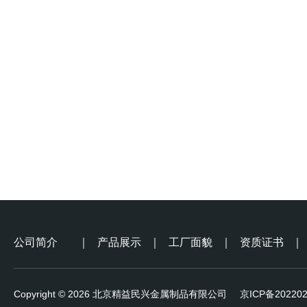
公司简介
｜
产品展示
｜
工厂面貌
｜
资质证书
｜
Copyright © 2026 北京精益民兴金属制品有限公司
京ICP备202202