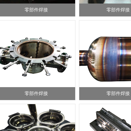
零部件焊接
零部件焊接
零部件焊接
零部件焊接