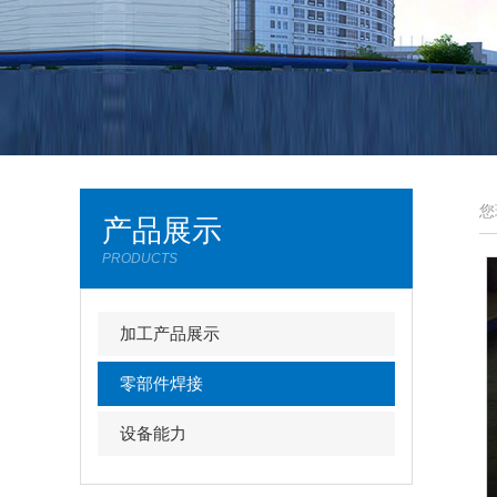
您
产品展示
PRODUCTS
加工产品展示
零部件焊接
设备能力