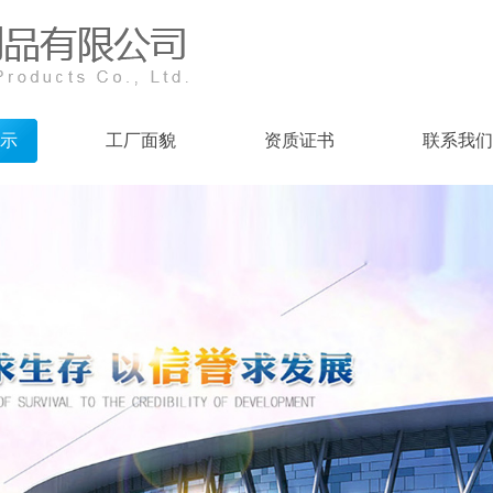
示
工厂面貌
资质证书
联系我们