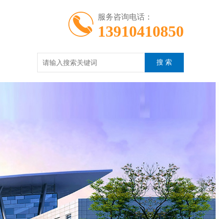
服务咨询电话：
13910410850