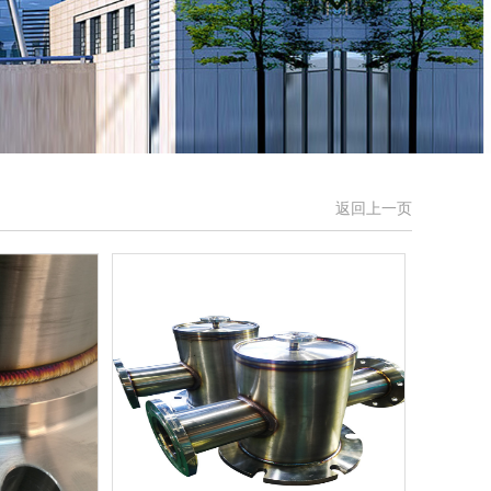
返回上一页