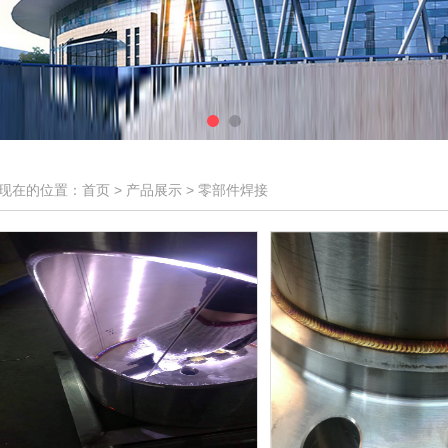
现在的位置：首页 > 产品展示 > 零部件焊接