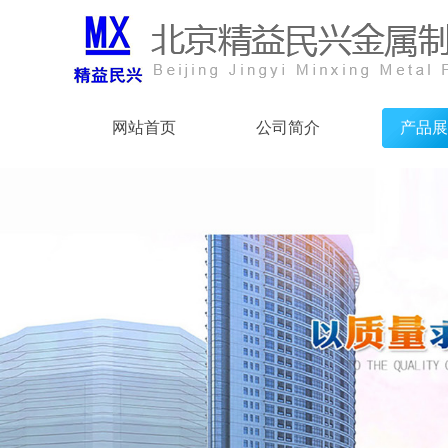
网站首页
公司简介
产品展