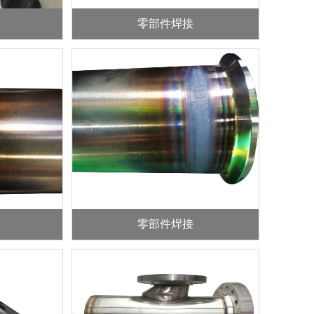
零部件焊接
零部件焊接