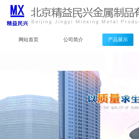
网站首页
公司简介
产品展示