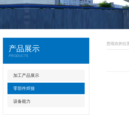
您现在的位置
产品展示
PRODUCTS
加工产品展示
零部件焊接
设备能力