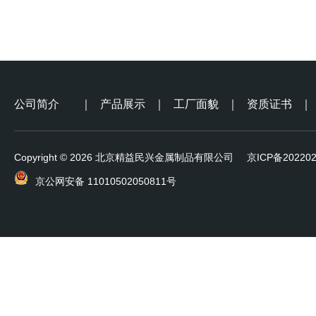
公司简介
｜
产品展示
｜
工厂面貌
｜
资质证书
｜
Copyright © 2026 北京精益民兴金属制品有限公司
京ICP备202202
京公网安备 11010502050811号