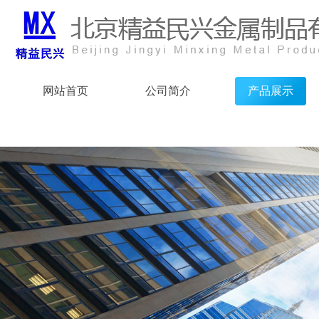
网站首页
公司简介
产品展示