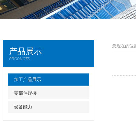
您现在的位置
产品展示
PRODUCTS
加工产品展示
零部件焊接
设备能力