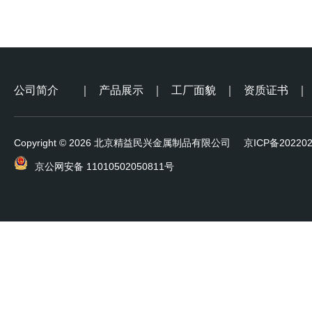
公司简介
｜
产品展示
｜
工厂面貌
｜
资质证书
｜
Copyright © 2026 北京精益民兴金属制品有限公司
京ICP备202202
京公网安备 11010502050811号