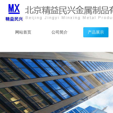
网站首页
公司简介
产品展示