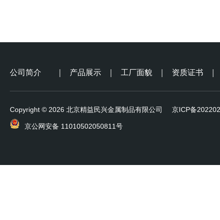
公司简介
｜
产品展示
｜
工厂面貌
｜
资质证书
｜
Copyright © 2026 北京精益民兴金属制品有限公司
京ICP备202202
京公网安备 11010502050811号