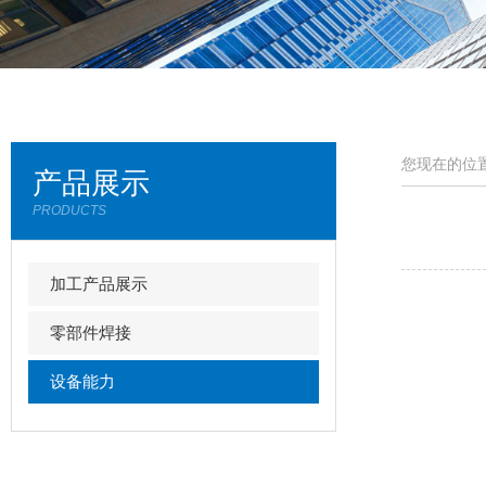
您现在的位置
产品展示
PRODUCTS
加工产品展示
零部件焊接
设备能力